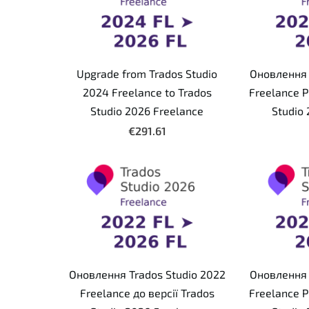
Upgrade from Trados Studio
Оновлення 
2024 Freelance to Trados
Freelance P
Studio 2026 Freelance
Studio
€291.61
Оновлення Trados Studio 2022
Оновлення 
Freelance до версії Trados
Freelance P