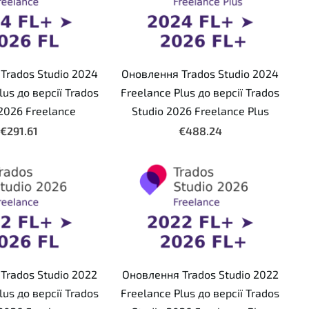
Trados Studio 2024
Оновлення Trados Studio 2024
lus до версії Trados
Freelance Plus до версії Trados
 2026 Freelance
Studio 2026 Freelance Plus
€291.61
€488.24
Trados Studio 2022
Оновлення Trados Studio 2022
lus до версії Trados
Freelance Plus до версії Trados