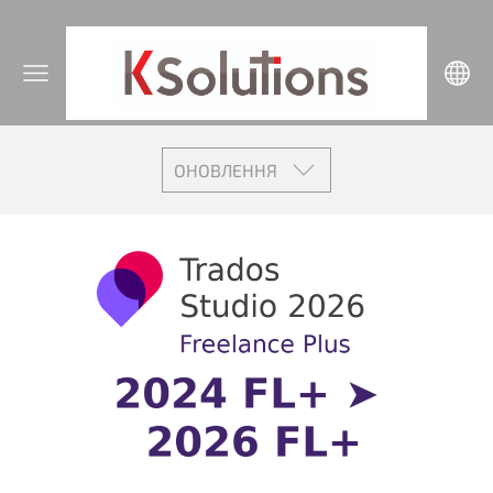
ОНОВЛЕННЯ