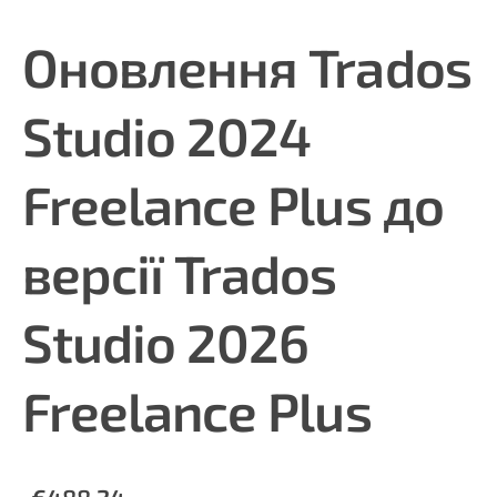
Оновлення Trados
Studio 2024
Freelance Plus до
версії Trados
Studio 2026
Freelance Plus
€488.24