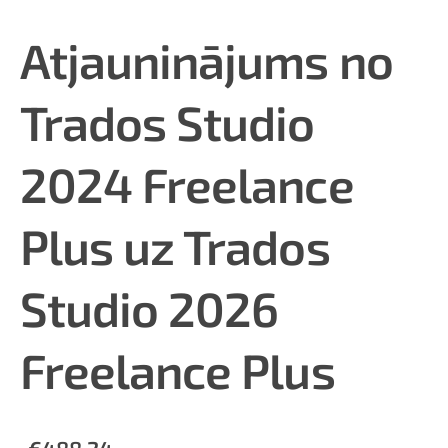
Atjauninājums no
Trados Studio
2024 Freelance
Plus uz Trados
Studio 2026
Freelance Plus
€488.24