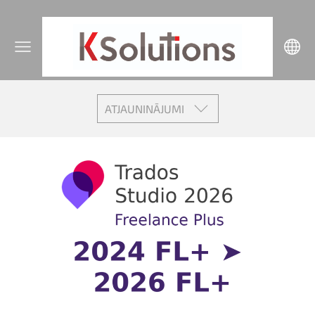
ATJAUNINĀJUMI