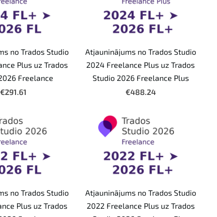
ms no Trados Studio
Atjauninājums no Trados Studio
ance Plus uz Trados
2024 Freelance Plus uz Trados
 2026 Freelance
Studio 2026 Freelance Plus
€291.61
€488.24
ms no Trados Studio
Atjauninājums no Trados Studio
ance Plus uz Trados
2022 Freelance Plus uz Trados