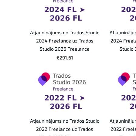
Atjauninājums no Trados Studio
Atjaunināju
2024 Freelance uz Trados
2024 Freel
Studio 2026 Freelance
Studio
€291.61
Atjauninājums no Trados Studio
Atjaunināju
2022 Freelance uz Trados
2022 Freel