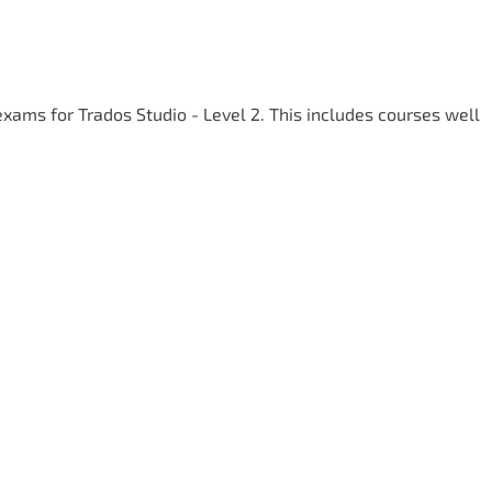
xams for Trados Studio - Level 2. This includes courses well