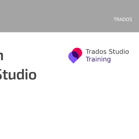
TRADOS
n
Studio